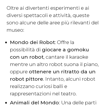
Oltre ai divertenti esperimenti e ai
diversi spettacoli e attività, queste
sono alcune delle aree più rilevanti del
museo:
Mondo dei Robot
: Offre la
possibilità di
giocare a gomoku
con un robot
, cantare il karaoke
mentre un altro robot suona il piano,
oppure
ottenere un ritratto da un
robot pittore
. Intanto, alcuni robot
realizzano curiosi balli e
rappresentazioni nel teatro.
Animali del Mondo
: Una delle parti