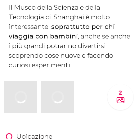
Il Museo della Scienza e della
Tecnologia di Shanghai è molto
interessante,
soprattutto per chi
viaggia con bambini
, anche se anche
i più grandi potranno divertirsi
scoprendo cose nuove e facendo
curiosi esperimenti.
2
Ubicazione