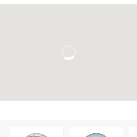
Clicca per usare la mappa