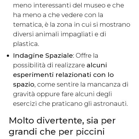
meno interessanti del museo e che
ha meno a che vedere con la
tematica, è la zona in cui si mostrano
diversi animali impagliati e di
plastica.
Indagine Spaziale
: Offre la
possibilità di realizzare
alcuni
esperimenti relazionati con lo
spazio
, come sentire la mancanza di
gravità oppure fare alcuni degli
esercizi che praticano gli astronauti.
Molto divertente, sia per
grandi che per piccini