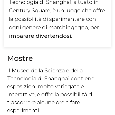
Tecnologia di Shanghai, situato in
Century Square, è un luogo che offre
la possibilità di sperimentare con
ogni genere di marchingegno, per
imparare divertendosi
.
Mostre
Il Museo della Scienza e della
Tecnologia di Shanghai contiene
esposizioni molto variegate e
interattive, e offre la possibilità di
trascorrere alcune ore a fare
esperimenti.