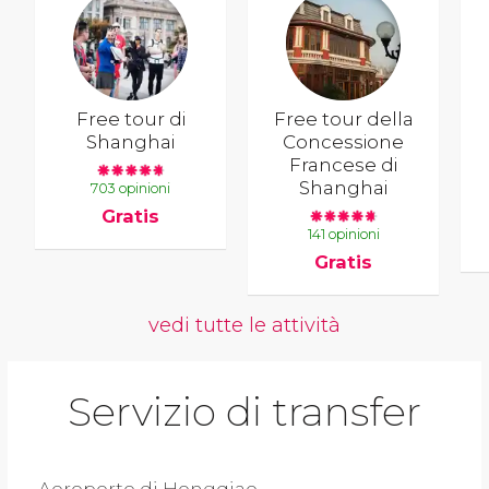
Free tour di
Free tour della
Shanghai
Concessione
Francese di
Shanghai
703 opinioni
Gratis
141 opinioni
Gratis
vedi tutte le attività
Servizio di transfer
Aeroporto di Hongqiao