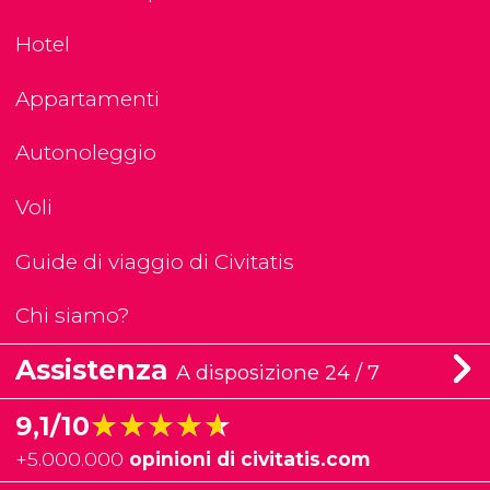
Hotel
Appartamenti
Autonoleggio
Voli
Guide di viaggio di Civitatis
Chi siamo?
Assistenza
A disposizione 24 / 7
★★★★★
★★★★★
9,1/10
+
5.000.000
opinioni di civitatis.com