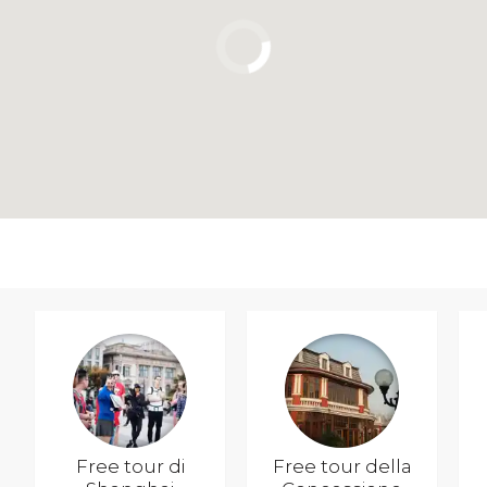
Free tour di
Free tour della