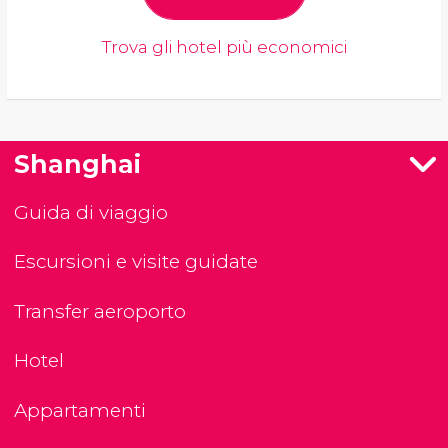
Trova gli hotel più economici
Shanghai
Guida di viaggio
Escursioni e visite guidate
Transfer aeroporto
Hotel
Appartamenti