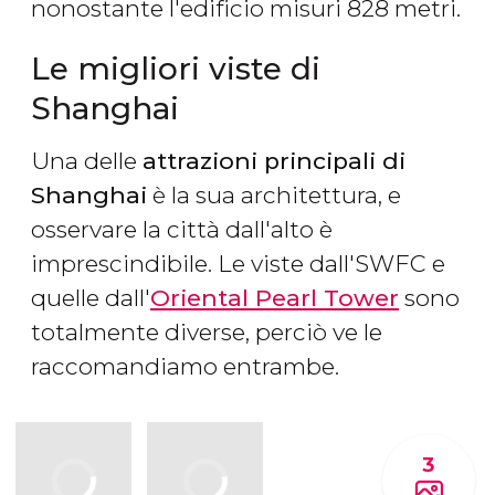
nonostante l'edificio misuri 828 metri.
Le migliori viste di
Shanghai
Una delle
attrazioni principali di
Shanghai
è la sua architettura, e
osservare la città dall'alto è
imprescindibile. Le viste dall'SWFC e
quelle dall'
Oriental Pearl Tower
sono
totalmente diverse, perciò ve le
raccomandiamo entrambe.
3