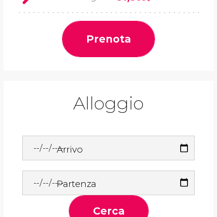
Prenota
Alloggio
Arrivo
Partenza
Cerca