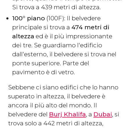
Si trova a 439 metri di altezza.
100°​ piano
(100F): Il belvedere
principale si trova a
474 metri di
altezza
ed è il più impressionante
dei tre. Se guardiamo l'edificio
dall'esterno, il belvedere si trova nel
ponte superiore. Parte del
pavimento è di vetro.
Sebbene ci siano edifici che lo hanno
superato in altezza, il belvedere è
ancora il più alto del mondo. Il
belvedere del
Burj Khalifa
, a
Dubai
, si
trova solo a 442 metri di altezza,