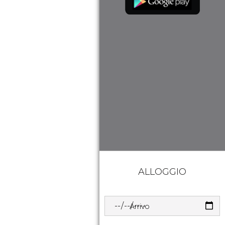
ALLOGGIO
Arrivo