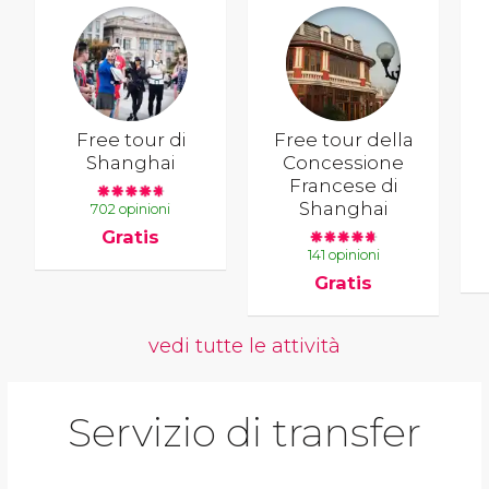
Free tour di
Free tour della
Shanghai
Concessione
Francese di
Shanghai
702 opinioni
Gratis
141 opinioni
Gratis
vedi tutte le attività
Servizio di transfer