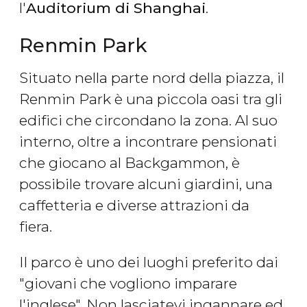
l'
Auditorium di Shanghai
.
Renmin Park
Situato nella parte nord della piazza, il
Renmin Park è una piccola oasi tra gli
edifici che circondano la zona. Al suo
interno, oltre a incontrare pensionati
che giocano al Backgammon, è
possibile trovare alcuni giardini, una
caffetteria e diverse attrazioni da
fiera.
Il parco è uno dei luoghi preferito dai
"giovani che vogliono imparare
l'inglese". Non lasciatevi ingannare ed