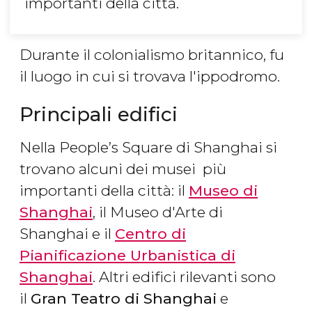
importanti della città.
Durante il colonialismo britannico, fu
il luogo in cui si trovava l'ippodromo.
Principali edifici
Nella People’s Square di Shanghai si
trovano alcuni dei musei più
importanti della città: il
Museo di
Shanghai
, il Museo d'Arte di
Shanghai e il
Centro di
Pianificazione Urbanistica di
Shanghai
. Altri edifici rilevanti sono
il
Gran Teatro di Shanghai
e